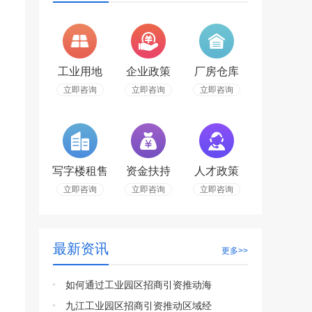
工业用地
企业政策
厂房仓库
立即咨询
立即咨询
立即咨询
写字楼租售
资金扶持
人才政策
立即咨询
立即咨询
立即咨询
最新资讯
更多>>
如何通过工业园区招商引资推动海
九江工业园区招商引资推动区域经