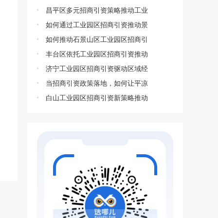
昌平区多元招商引资策略推动工业
如何通过工业园区招商引资推动景
如何推动石景山区工业园区招商引
丰台区依托工业园区招商引资推动
济宁工业园区招商引资驱动区域经
当招商引资政策落地，如何让平凉
白山工业园区招商引资新策略推动