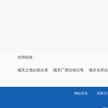
友情链接：
城关土地出租出售
城关厂房出租出售
城关仓库出
网站首页
|
招商引