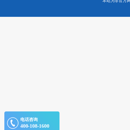
本站为非官方
电话咨询
400-108-1600