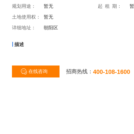
规划用途：
暂无
起 租 期：
土地使用权：
暂无
详细地址：
朝阳区
|
描述
招商热线：
400-108-1600
在线咨询