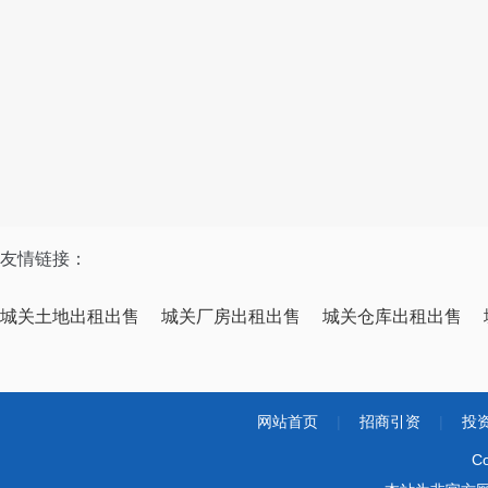
友情链接：
城关土地出租出售
城关厂房出租出售
城关仓库出租出售
网站首页
|
招商引资
|
投
Co