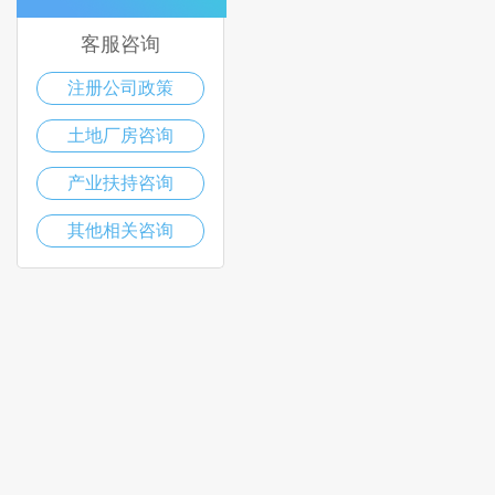
客服咨询
注册公司政策
土地厂房咨询
产业扶持咨询
其他相关咨询