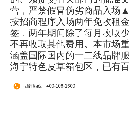
营，严禁假冒伪劣商品入场
按招商程序入场两年免收租
签，两年期间除了每月收取
不再收取其他费用。本市场
涵盖国际国内的一二线品牌服
海宁特色皮草箱包区，已有
招商热线：400-108-1600