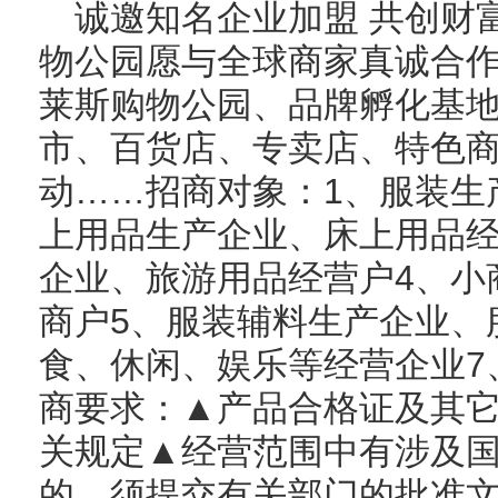
诚邀知名企业加盟 共创财
物公园愿与全球商家真诚合
莱斯购物公园、品牌孵化基
市、百货店、专卖店、特色
动……招商对象：1、服装生
上用品生产企业、床上用品经
企业、旅游用品经营户4、小
商户5、服装辅料生产企业、
食、休闲、娱乐等经营企业7
商要求：▲产品合格证及其
关规定▲经营范围中有涉及
的、须提交有关部门的批准