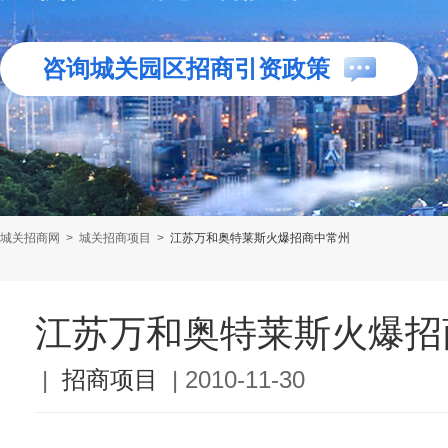
咨询城关园区招商引资政策
城关招商网
>
城关招商项目
>
江苏万和奥特莱斯火爆招商中常州
江苏万和奥特莱斯火爆招
|
招商项目
|
2010-11-30