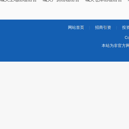
网站首页
|
招商引资
|
投
Co
本站为非官方