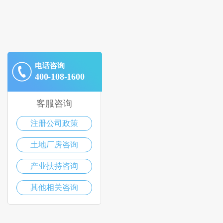
电话咨询
400-108-1600
客服咨询
注册公司政策
土地厂房咨询
产业扶持咨询
其他相关咨询